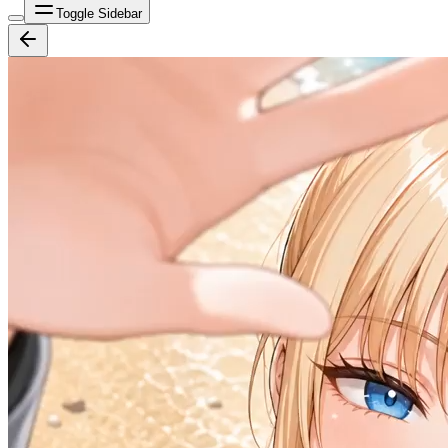
Toggle Sidebar