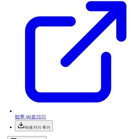
탑툰 바로가기
바로가기 추가