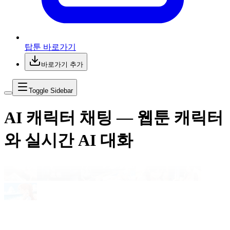
탑툰 바로가기
바로가기 추가
Toggle Sidebar
AI 캐릭터 채팅 — 웹툰 캐릭터
와 실시간 AI 대화