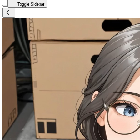
Toggle Sidebar