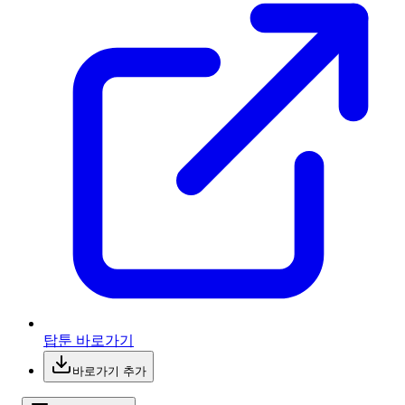
탑툰 바로가기
바로가기 추가