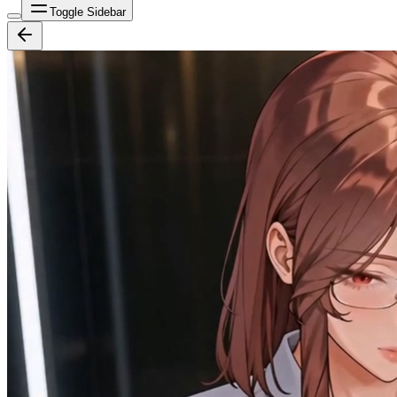
Toggle Sidebar