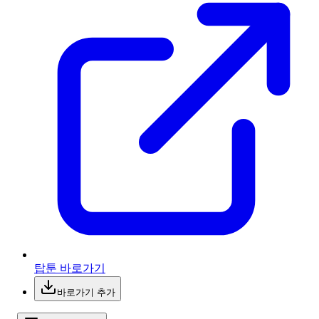
탑툰 바로가기
바로가기 추가