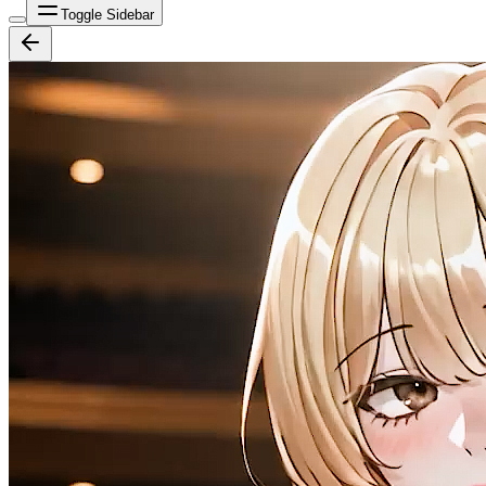
Toggle Sidebar