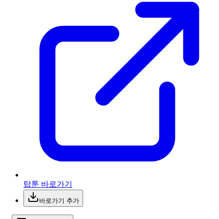
탑툰 바로가기
바로가기 추가