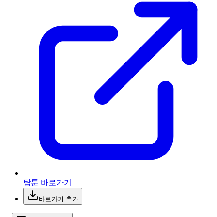
탑툰 바로가기
바로가기 추가