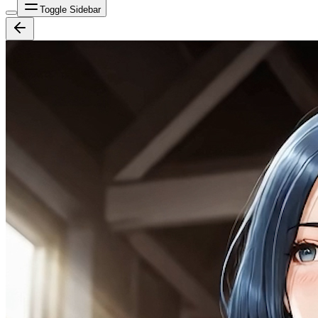
Toggle Sidebar