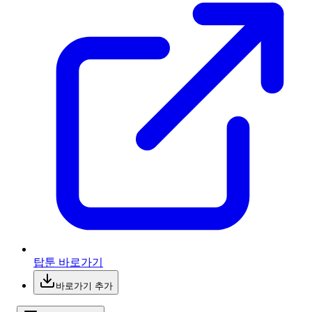
탑툰 바로가기
바로가기 추가