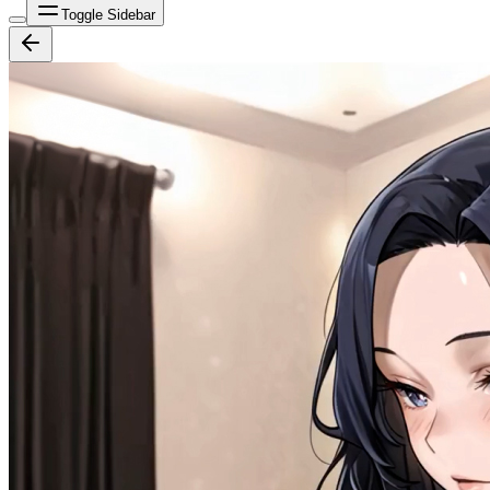
Toggle Sidebar