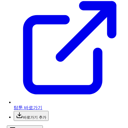
탑툰 바로가기
바로가기 추가