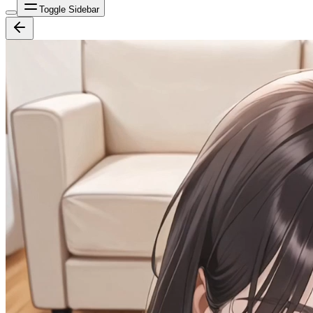
Toggle Sidebar