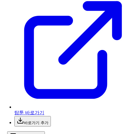
탑툰 바로가기
바로가기 추가