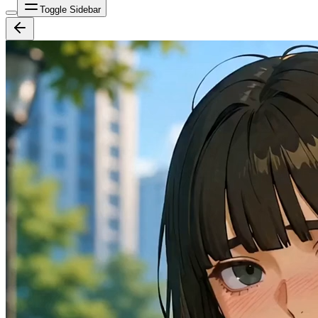
Toggle Sidebar