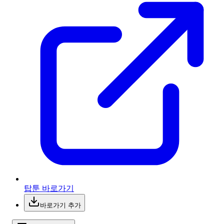
탑툰 바로가기
바로가기 추가