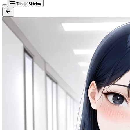
Toggle Sidebar