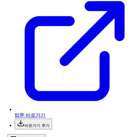
탑툰 바로가기
바로가기 추가