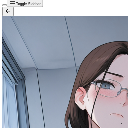
Toggle Sidebar