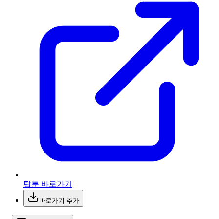
탑툰 바로가기
바로가기 추가